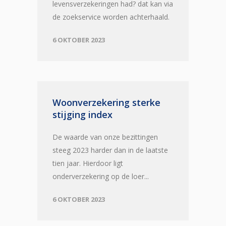
levensverzekeringen had? dat kan via
de zoekservice worden achterhaald.
6 OKTOBER 2023
Woonverzekering sterke
stijging index
De waarde van onze bezittingen
steeg 2023 harder dan in de laatste
tien jaar. Hierdoor ligt
onderverzekering op de loer...
6 OKTOBER 2023