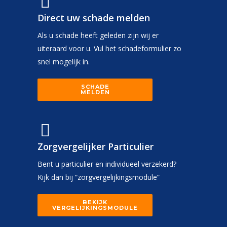
Direct uw schade melden
Als u schade heeft geleden zijn wij er
uiteraard voor u. Vul het schadeformulier zo
snel mogelijk in.
SCHADE
MELDEN
Zorgvergelijker Particulier
Bent u particulier en individueel verzekerd?
Kijk dan bij “zorgvergelijkingsmodule”
BEKIJK
VERGELIJKINGSMODULE