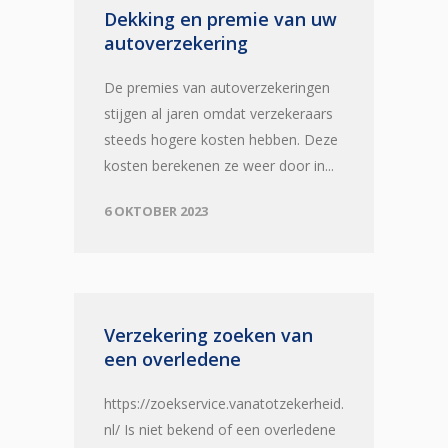
Dekking en premie van uw
autoverzekering
De premies van autoverzekeringen
stijgen al jaren omdat verzekeraars
steeds hogere kosten hebben. Deze
kosten berekenen ze weer door in...
6 OKTOBER 2023
Verzekering zoeken van
een overledene
https://zoekservice.vanatotzekerheid.
nl/ Is niet bekend of een overledene