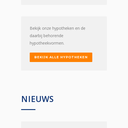
Bekijk onze hypotheken en de
daarbij behorende
hypotheekvormen.
BEKIJK ALLE HYPOTHEKEN
NIEUWS