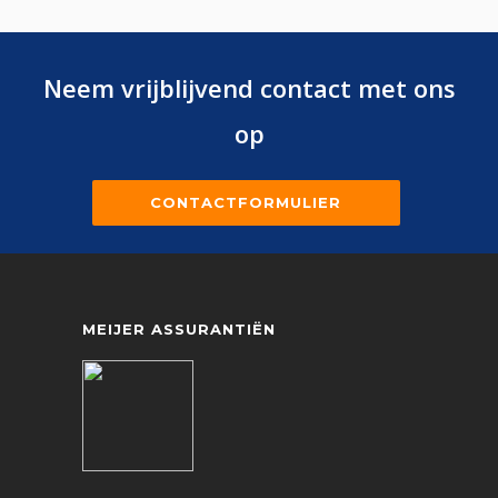
Neem vrijblijvend contact met ons
op
CONTACTFORMULIER
MEIJER ASSURANTIËN