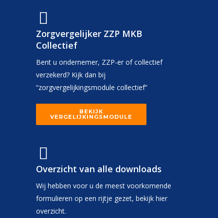
Zorgvergelijker ZZP MKB
Collectief
Bent u ondernemer, ZZP-er of collectief
verzekerd? Kijk dan bij
“zorgvergelijkingsmodule collectief”
BEKIJK
VERGELIJKINGSMODULE
Overzicht van alle downloads
Wij hebben voor u de meest voorkomende
formulieren op een rijtje gezet, bekijk hier
overzicht.